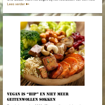
Lees verder
Vegan is “Hip” en niet meer
Geitenwollen Sokken