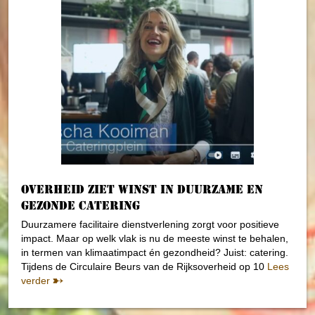
Overheid ziet winst in duurzame en
gezonde catering
Duurzamere facilitaire dienstverlening zorgt voor positieve
impact. Maar op welk vlak is nu de meeste winst te behalen,
in termen van klimaatimpact én gezondheid? Juist: catering.
Tijdens de Circulaire Beurs van de Rijksoverheid op 10
Lees
verder