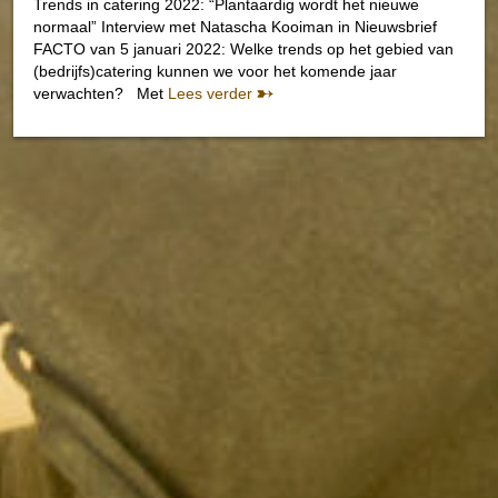
Trends in catering 2022: “Plantaardig wordt het nieuwe
normaal” Interview met Natascha Kooiman in Nieuwsbrief
FACTO van 5 januari 2022: Welke trends op het gebied van
(bedrijfs)catering kunnen we voor het komende jaar
verwachten? Met
Lees verder