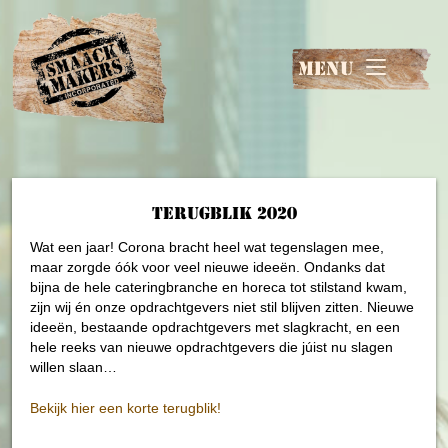
MENU
terugblik 2020
Wat een jaar! Corona bracht heel wat tegenslagen mee,
maar zorgde óók voor veel nieuwe ideeën. Ondanks dat
bijna de hele cateringbranche en horeca tot stilstand kwam,
zijn wij én onze opdrachtgevers niet stil blijven zitten. Nieuwe
ideeën, bestaande opdrachtgevers met slagkracht, en een
hele reeks van nieuwe opdrachtgevers die júist nu slagen
willen slaan…
Bekijk hier een korte terugblik!