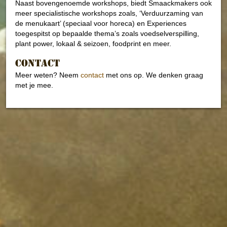
Naast bovengenoemde workshops, biedt Smaackmakers ook
meer specialistische workshops zoals, ‘Verduurzaming van
de menukaart’ (speciaal voor horeca) en Experiences
toegespitst op bepaalde thema’s zoals voedselverspilling,
plant power, lokaal & seizoen, foodprint en meer.
contact
Meer weten? Neem
contact
met ons op. We denken graag
met je mee.